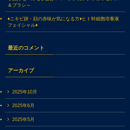
＆ブラシ～
♦ニキビ跡・顔の赤味が気になる方♦ヒト幹細胞培養液
フェイシャル♦
最近のコメント
アーカイブ
2025年10月
2025年6月
2025年5月