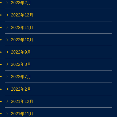
2023年2月
2022年12月
2022年11月
2022年10月
2022年9月
2022年8月
2022年7月
2022年2月
2021年12月
2021年11月