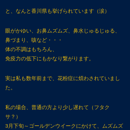
と、なんと香川県も挙げられています（涙）
眼がかゆい、お鼻ムズムズ、鼻水じゅるじゅる、
鼻づまり、咳など・・・
体の不調はもちろん、
免疫力の低下にもかなり繋がります。
実は私も数年前まで、花粉症に煩わされていまし
た。
私の場合、普通の方より少し遅れて（フタク
サ？）
3月下旬～ゴールデンウイークにかけて、ムズムズ