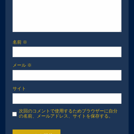
名前
※
メール
※
サイト
次回のコメントで使用するためブラウザーに自分
の名前、メールアドレス、サイトを保存する。