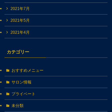
2021年7月
2021年5月
2021年4月
カテゴリー
おすすめメニュー
サロン情報
プライベート
未分類