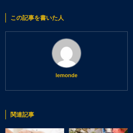
この記事を書いた人
lemonde
関連記事