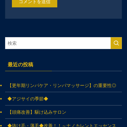
最近の投稿
【更年期リンパケア・リンパマッサージ】の重要性◎
◆アジサイの季節◆
【頭痛改善】駆け込みサロン
◆抜け毛・薄毛◆改善！！～ナノカレントエッセンス