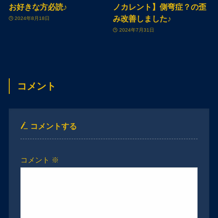
お好きな方必読♪
ノカレント】側弯症？の歪
み改善しました♪
2024年8月18日
2024年7月31日
コメント
コメントする
コメント
※