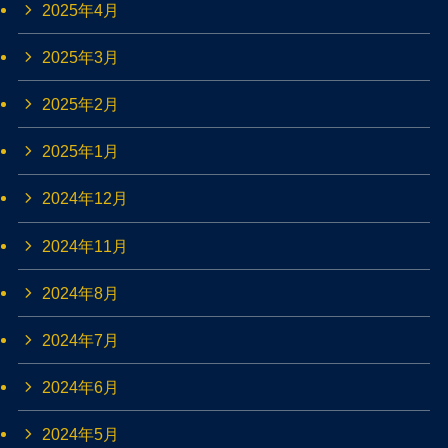
2025年4月
2025年3月
2025年2月
2025年1月
2024年12月
2024年11月
2024年8月
2024年7月
2024年6月
2024年5月