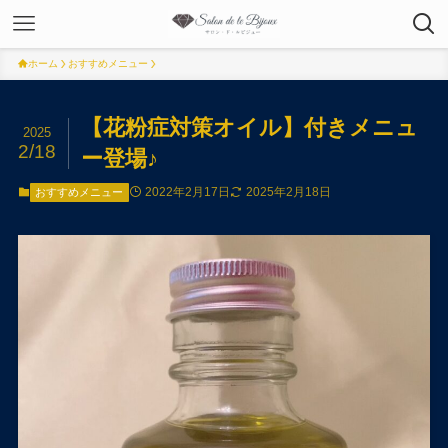
ホーム
おすすめメニュー
【花粉症対策オイル】付きメニュ
2025
2/18
ー登場♪
2022年2月17日
2025年2月18日
おすすめメニュー