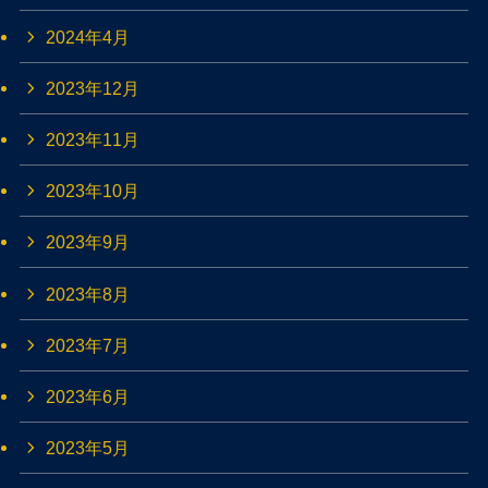
2024年4月
2023年12月
2023年11月
2023年10月
2023年9月
2023年8月
2023年7月
2023年6月
2023年5月