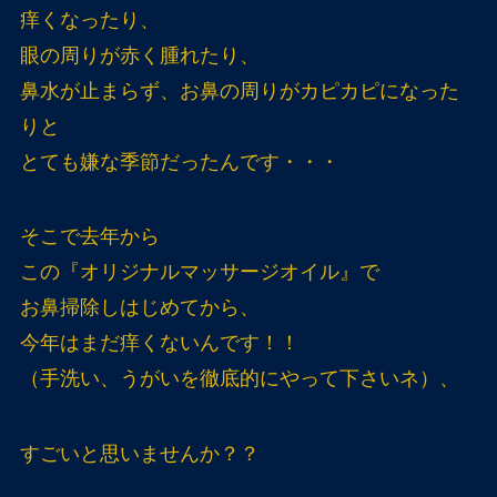
痒くなったり、
眼の周りが赤く腫れたり、
鼻水が止まらず、お鼻の周りがカピカピになった
りと
とても嫌な季節だったんです・・・
そこで去年から
この『オリジナルマッサージオイル』で
お鼻掃除しはじめてから、
今年はまだ痒くないんです！！
（手洗い、うがいを徹底的にやって下さいネ）、
すごいと思いませんか？？