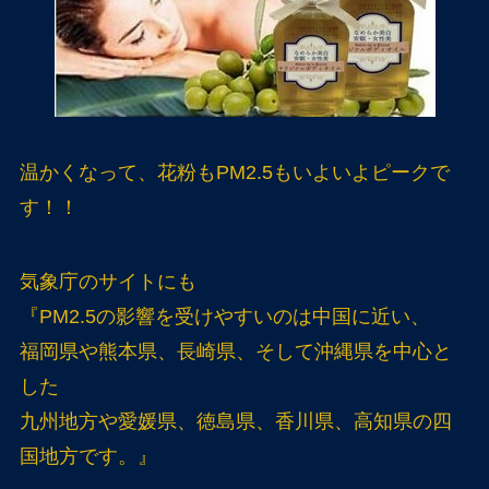
温かくなって、花粉もPM2.5もいよいよピークで
す！！
気象庁のサイトにも
『PM2.5の影響を受けやすいのは中国に近い、
福岡県や熊本県、長崎県、そして沖縄県を中心と
した
九州地方や愛媛県、徳島県、香川県、高知県の四
国地方です。』