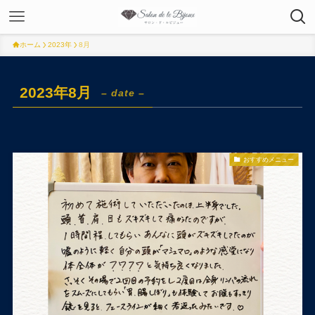
ホーム
2023年
8月
2023年8月
– date –
おすすめメニュー