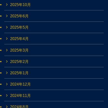
2025年10月
2025年6月
2025年5月
2025年4月
2025年3月
2025年2月
2025年1月
2024年12月
2024年11月
2024年8月