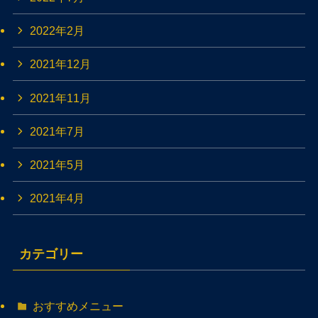
2022年2月
2021年12月
2021年11月
2021年7月
2021年5月
2021年4月
カテゴリー
おすすめメニュー