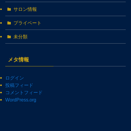
サロン情報
プライベート
未分類
メタ情報
ログイン
投稿フィード
コメントフィード
WordPress.org