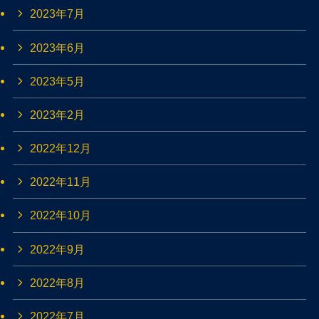
2023年7月
2023年6月
2023年5月
2023年2月
2022年12月
2022年11月
2022年10月
2022年9月
2022年8月
2022年7月