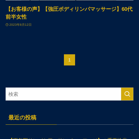
【お客様の声】【強圧ボディリンパマッサージ】60代
前半女性
2023年8月12日
1
最近の投稿