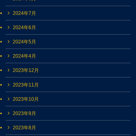
2024年7月
2024年6月
2024年5月
2024年4月
2023年12月
2023年11月
2023年10月
2023年9月
2023年8月