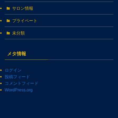
サロン情報
プライベート
未分類
メタ情報
ログイン
投稿フィード
コメントフィード
WordPress.org