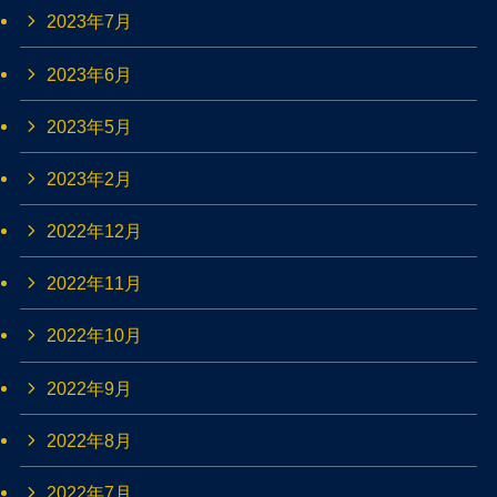
2023年7月
2023年6月
2023年5月
2023年2月
2022年12月
2022年11月
2022年10月
2022年9月
2022年8月
2022年7月