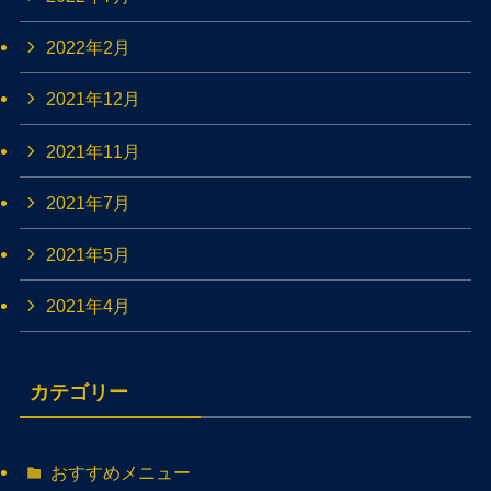
2022年2月
2021年12月
2021年11月
2021年7月
2021年5月
2021年4月
カテゴリー
おすすめメニュー