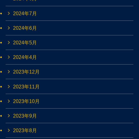
2024年7月
2024年6月
2024年5月
2024年4月
2023年12月
2023年11月
2023年10月
2023年9月
2023年8月