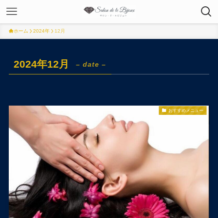
ホーム
2024年
12月
2024年12月
– date –
おすすめメニュー