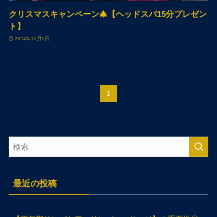
クリスマスキャンペーン🎄【ヘッドスパ15分プレゼン
ト】
2024年12月1日
1
最近の投稿