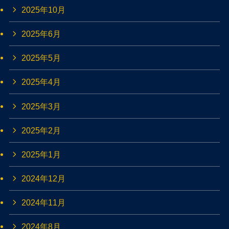
2025年10月
2025年6月
2025年5月
2025年4月
2025年3月
2025年2月
2025年1月
2024年12月
2024年11月
2024年8月