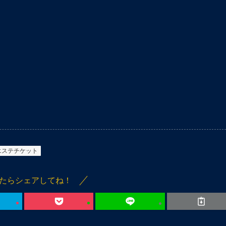
エステチケット
たらシェアしてね！