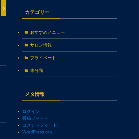
カテゴリー
おすすめメニュー
サロン情報
プライベート
未分類
メタ情報
ログイン
投稿フィード
コメントフィード
WordPress.org