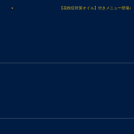
【花粉症対策オイル】付きメニュー登場♪