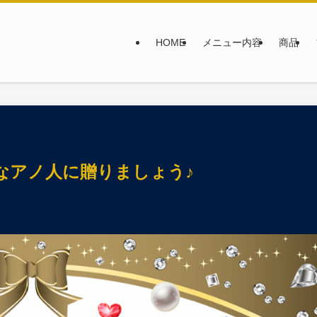
HOME
メニュー内容
商品
なアノ人に贈りましょう♪