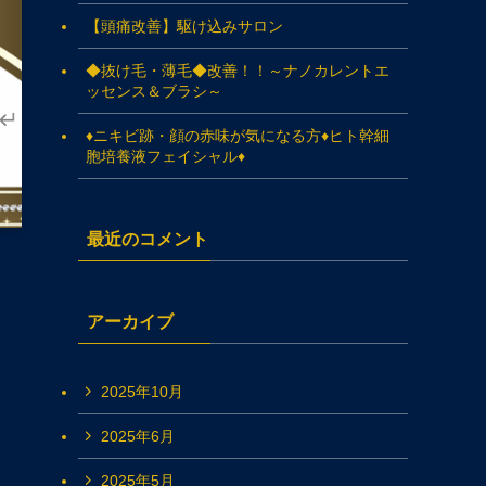
【頭痛改善】駆け込みサロン
◆抜け毛・薄毛◆改善！！～ナノカレントエ
ッセンス＆ブラシ～
♦ニキビ跡・顔の赤味が気になる方♦ヒト幹細
胞培養液フェイシャル♦
最近のコメント
アーカイブ
2025年10月
2025年6月
2025年5月