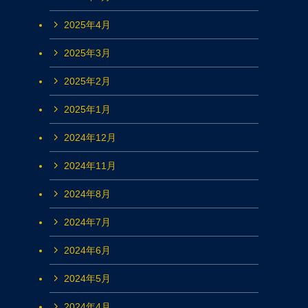
2025年4月
2025年3月
2025年2月
2025年1月
2024年12月
2024年11月
2024年8月
2024年7月
2024年6月
2024年5月
2024年4月