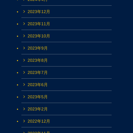
2023年12月
2023年11月
2023年10月
2023年9月
2023年8月
2023年7月
2023年6月
2023年5月
2023年2月
2022年12月