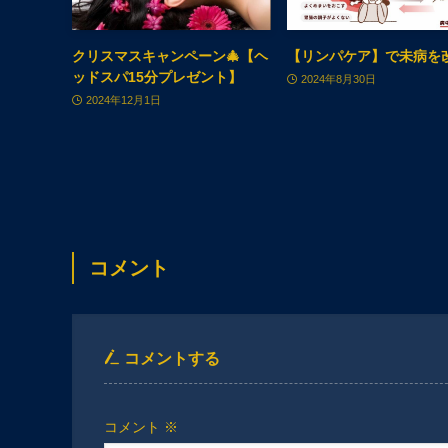
クリスマスキャンペーン🎄【ヘ
【リンパケア】で未病を
ッドスパ15分プレゼント】
2024年8月30日
2024年12月1日
コメント
コメントする
コメント
※