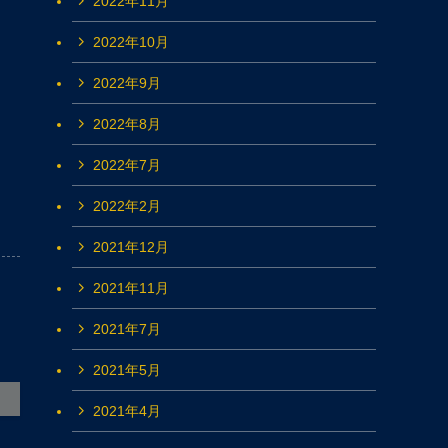
2022年11月
2022年10月
2022年9月
2022年8月
2022年7月
2022年2月
2021年12月
2021年11月
2021年7月
2021年5月
2021年4月