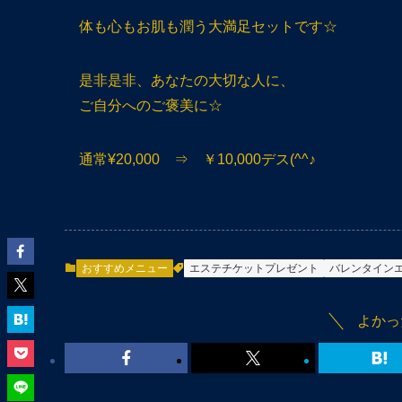
体も心もお肌も潤う大満足セットです☆
是非是非、あなたの大切な人に、
ご自分へのご褒美に☆
通常¥20,000 ⇒ ￥10,000デス(^^♪
おすすめメニュー
エステチケットプレゼント
バレンタイン
よかっ